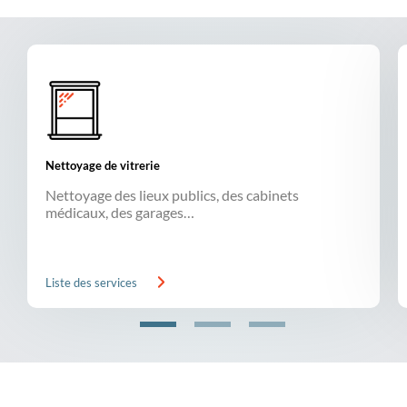
Nettoyage de vitrerie
Nettoyage des lieux publics, des cabinets
médicaux, des garages…
Liste des services