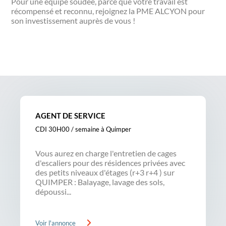
Pour une équipe soudée, parce que votre travail est
récompensé et reconnu, rejoignez la PME ALCYON pour
son investissement auprès de vous !
AGENT DE SERVICE
CDI 30H00 / semaine à Quimper
Vous aurez en charge l'entretien de cages
d'escaliers pour des résidences privées avec
des petits niveaux d'étages (r+3 r+4 ) sur
QUIMPER : Balayage, lavage des sols,
dépoussi...
Voir l'annonce