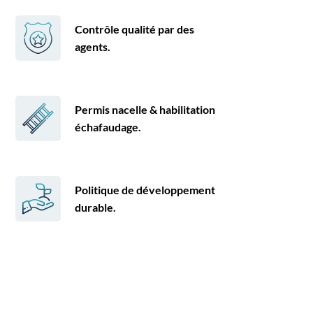
Contrôle qualité par des
agents.
Permis nacelle & habilitation
échafaudage.
Politique de développement
durable.