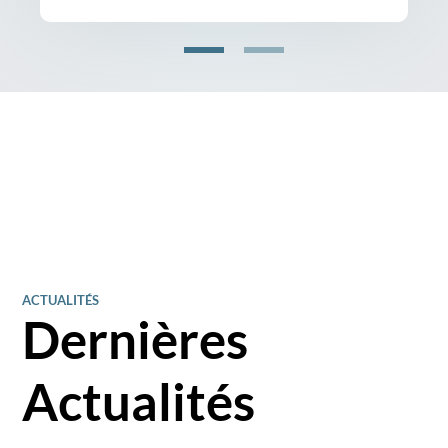
ACTUALITÉS
Dernières
Actualités