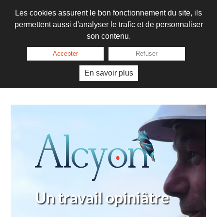
Les cookies assurent le bon fonctionnement du site, ils
permettent aussi d'analyser le trafic et de personnaliser
son contenu.
Accepter
Refuser
En savoir plus
Un travail opiniâtre