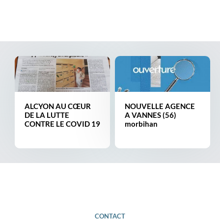
ALCYON AU CŒUR
NOUVELLE AGENCE
DE LA LUTTE
A VANNES (56)
CONTRE LE COVID 19
morbihan
CONTACT