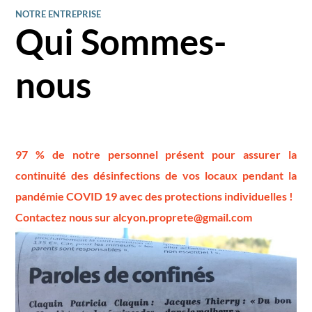
NOTRE ENTREPRISE
Qui Sommes-
nous
97 % de notre personnel présent pour assurer la
continuité des désinfections de vos locaux pendant la
pandémie COVID 19 avec des protections individuelles !
Contactez nous sur alcyon.proprete@gmail.com