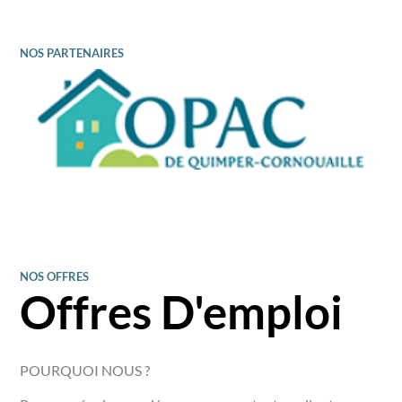
NOS PARTENAIRES
NOS OFFRES
Offres D'emploi
POURQUOI NOUS ?