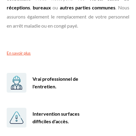
réceptions
,
bureaux
ou
autres parties communes
. Nous
assurons également le remplacement de votre personnel
en arrêt maladie ou en congé payé.
En savoir plus
Vrai professionnel de
l'entretien.
Intervention surfaces
difficiles d'accès.